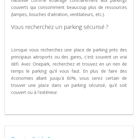
naturelle comme éclairage contrairement aux parkings
couverts qui consomment beaucoup plus de ressources
(lampes, bouches d'aération, ventilateurs, etc.).
Vous recherchez un parking sécurisé ?
Lorsque vous recherchez une place de parking près des
principaux aéroports ou des gares, c'est souvent un vrai
défi. Avec Onepark, recherchez et trouvez en un rien de
temps le parking qu'il vous faut. En plus de faire des
économies allant jusqu'à 60%, vous serez certain de
trouver une place dans un parking sécurisé, qu'il soit
couvert ou à l'extérieur.