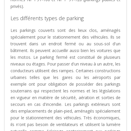
privés).
Les différents types de parking
Les parkings couverts sont des lieux clos, aménagés
spécialement pour le stationnement des véhicules. Ils se
trouvent dans un endroit fermé ou au sous-sol d'un
bâtiment. Ils peuvent accueillir aussi bien les voitures que
les motos. Le parking fermé est constitué de plusieurs
niveaux ou étages. Pour passer d'un niveau à un autre, les
conducteurs utilisent des rampes. Certaines constructions
urbaines telles que les gares ou les aéroports par
exemple ont pour obligation de posséder des parkings
souterrains qui respectent les normes et les législations
en vigueur en matière de sécurité, aération et sorties de
secours en cas d'incendie. Les parkings extérieurs sont
des emplacements de plain-pied, aménagés spécialement
pour le stationnement des véhicules. Très économiques,
ils n'ont pas besoin de ventilateurs et utilisent la lumière