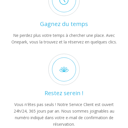
Gagnez du temps
Ne perdez plus votre temps à chercher une place. Avec
Onepark, vous la trouvez et la réservez en quelques clics.
Restez serein !
Vous n'êtes pas seuls ! Notre Service Client est ouvert
24h/24, 365 jours par an. Nous sommes joignables au
numéro indiqué dans votre e-mail de confirmation de
réservation.