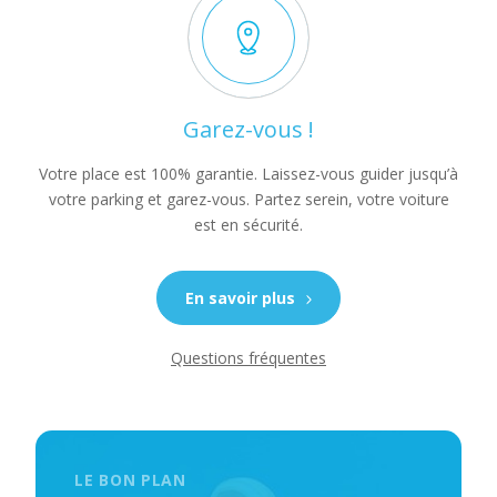
Garez-vous !
Votre place est 100% garantie. Laissez-vous guider jusqu’à
votre parking et garez-vous. Partez serein, votre voiture
est en sécurité.
En savoir plus
Questions fréquentes
LE BON PLAN