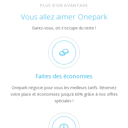
PLUS D’UN AVANTAGE
Vous allez aimer Onepark
Garez-vous, on s'occupe du reste !
Faites des économies
Onepark négocie pour vous les meilleurs tarifs. Réservez
votre place et économisez jusqu’à 60% grâce à nos offres
spéciales !