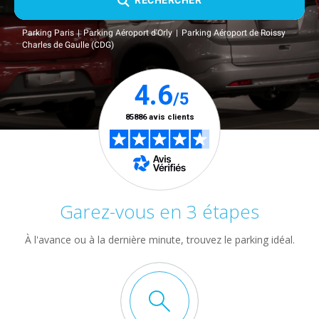
RECHERCHER
Parking Paris
Parking Aéroport d'Orly
Parking Aéroport de Roissy
Charles de Gaulle (CDG)
Garez-vous en 3 étapes
À l'avance ou à la dernière minute, trouvez le parking idéal.