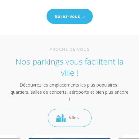
Garez-vous
PROCHE DE VOUS
Nos parkings vous facilitent la
ville !
Découvrez les emplacements les plus populaires :
quartiers, salles de concerts, aéroports et bien plus encore
!
Villes