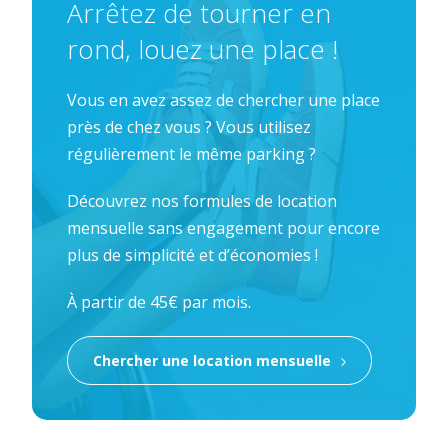
Arrêtez de tourner en
rond, louez une place !
Vous en avez assez de chercher une place
près de chez vous ? Vous utilisez
régulièrement le même parking ?
Découvrez nos formules de location
mensuelle sans engagement pour encore
plus de simplicité et d’économies !
À partir de 45€ par mois.
Chercher une location mensuelle