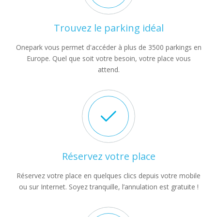
Trouvez le parking idéal
Onepark vous permet d'accéder à plus de 3500 parkings en
Europe. Quel que soit votre besoin, votre place vous
attend.
Réservez votre place
Réservez votre place en quelques clics depuis votre mobile
ou sur Internet. Soyez tranquille, l’annulation est gratuite !