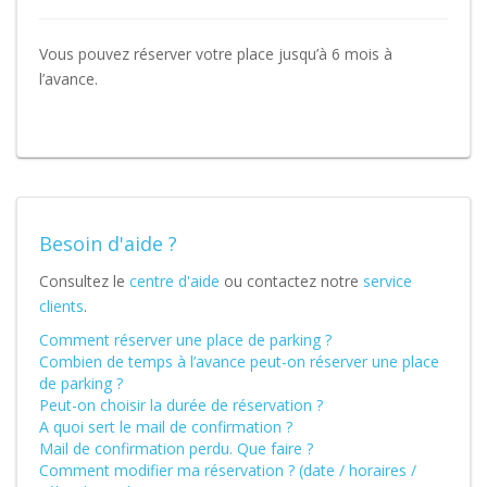
Vous pouvez réserver votre place jusqu’à 6 mois à
l’avance.
Besoin d'aide ?
Consultez le
centre d'aide
ou contactez notre
service
clients
.
Comment réserver une place de parking ?
Combien de temps à l’avance peut-on réserver une place
de parking ?
Peut-on choisir la durée de réservation ?
A quoi sert le mail de confirmation ?
Mail de confirmation perdu. Que faire ?
Comment modifier ma réservation ? (date / horaires /