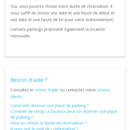
Oui, vous pourrez choisir votre durée de réservation. Il
vous suffit de choisir une date et une heure de début et
une date et une heure de fin pour votre stationnement.
Certains parkings proposent également la location
mensuelle.
Besoin d'aide ?
Consultez le
centre d'aide
ou contactez notre
service
clients
.
Comment réserver une place de parking ?
Combien de temps à l’avance peut-on réserver une place
de parking ?
Peut-on choisir la durée de réservation ?
A quoi sert le mail de confirmation ?