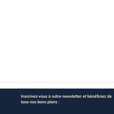
Inscrivez-vous à notre newsletter et bénéficiez de
tous nos bons plans :