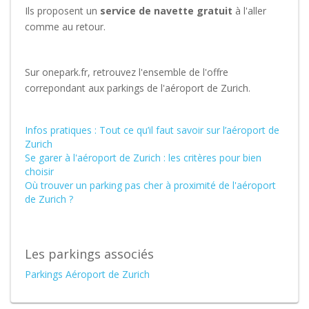
Ils proposent un
service de navette gratuit
à l'aller
comme au retour.
Sur onepark.fr, retrouvez l'ensemble de l'offre
correpondant aux parkings de l'aéroport de Zurich.
Infos pratiques : Tout ce qu’il faut savoir sur l’aéroport de
Zurich
Se garer à l'aéroport de Zurich : les critères pour bien
choisir
Où trouver un parking pas cher à proximité de l'aéroport
de Zurich ?
Les parkings associés
Parkings Aéroport de Zurich