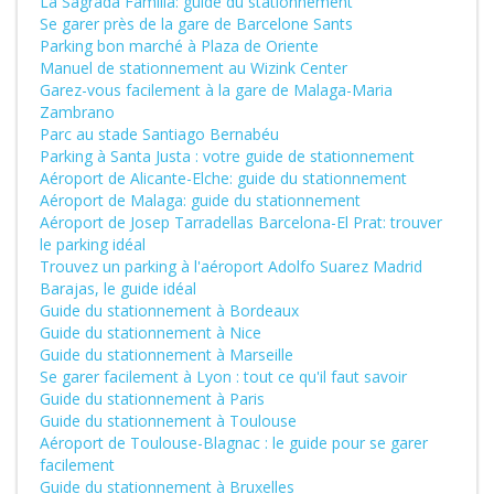
La Sagrada Familia: guide du stationnement
Se garer près de la gare de Barcelone Sants
Parking bon marché à Plaza de Oriente
Manuel de stationnement au Wizink Center
Garez-vous facilement à la gare de Malaga-Maria
Zambrano
Parc au stade Santiago Bernabéu
Parking à Santa Justa : votre guide de stationnement
Aéroport de Alicante-Elche: guide du stationnement
Aéroport de Malaga: guide du stationnement
Aéroport de Josep Tarradellas Barcelona-El Prat: trouver
le parking idéal
Trouvez un parking à l'aéroport Adolfo Suarez Madrid
Barajas, le guide idéal
Guide du stationnement à Bordeaux
Guide du stationnement à Nice
Guide du stationnement à Marseille
Se garer facilement à Lyon : tout ce qu'il faut savoir
Guide du stationnement à Paris
Guide du stationnement à Toulouse
Aéroport de Toulouse-Blagnac : le guide pour se garer
facilement
Guide du stationnement à Bruxelles