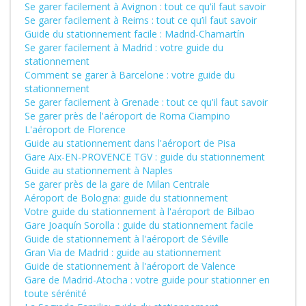
Se garer facilement à Avignon : tout ce qu'il faut savoir
Se garer facilement à Reims : tout ce qu’il faut savoir
Guide du stationnement facile : Madrid-Chamartín
Se garer facilement à Madrid : votre guide du
stationnement
Comment se garer à Barcelone : votre guide du
stationnement
Se garer facilement à Grenade : tout ce qu'il faut savoir
Se garer près de l'aéroport de Roma Ciampino
L'aéroport de Florence
Guide au stationnement dans l'aéroport de Pisa
Gare Aix-EN-PROVENCE TGV : guide du stationnement
Guide au stationnement à Naples
Se garer près de la gare de Milan Centrale
Aéroport de Bologna: guide du stationnement
Votre guide du stationnement à l'aéroport de Bilbao
Gare Joaquín Sorolla : guide du stationnement facile
Guide de stationnement à l'aéroport de Séville
Gran Via de Madrid : guide au stationnement
Guide de stationnement à l'aéroport de Valence
Gare de Madrid-Atocha : votre guide pour stationner en
toute sérénité