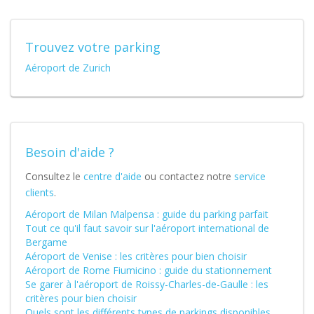
Trouvez votre parking
Aéroport de Zurich
Besoin d'aide ?
Consultez le
centre d'aide
ou contactez notre
service
clients
.
Aéroport de Milan Malpensa : guide du parking parfait
Tout ce qu'il faut savoir sur l'aéroport international de
Bergame
Aéroport de Venise : les critères pour bien choisir
Aéroport de Rome Fiumicino : guide du stationnement
Se garer à l'aéroport de Roissy-Charles-de-Gaulle : les
critères pour bien choisir
Quels sont les différents types de parkings disponibles