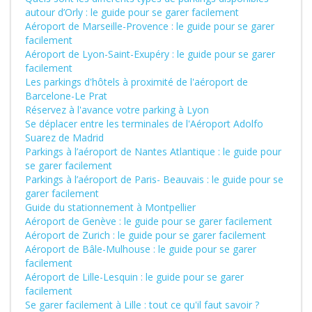
autour d’Orly : le guide pour se garer facilement
Aéroport de Marseille-Provence : le guide pour se garer
facilement
Aéroport de Lyon-Saint-Exupéry : le guide pour se garer
facilement
Les parkings d'hôtels à proximité de l'aéroport de
Barcelone-Le Prat
Réservez à l'avance votre parking à Lyon
Se déplacer entre les terminales de l'Aéroport Adolfo
Suarez de Madrid
Parkings à l’aéroport de Nantes Atlantique : le guide pour
se garer facilement
Parkings à l’aéroport de Paris- Beauvais : le guide pour se
garer facilement
Guide du stationnement à Montpellier
Aéroport de Genève : le guide pour se garer facilement
Aéroport de Zurich : le guide pour se garer facilement
Aéroport de Bâle-Mulhouse : le guide pour se garer
facilement
Aéroport de Lille-Lesquin : le guide pour se garer
facilement
Se garer facilement à Lille : tout ce qu'il faut savoir ?