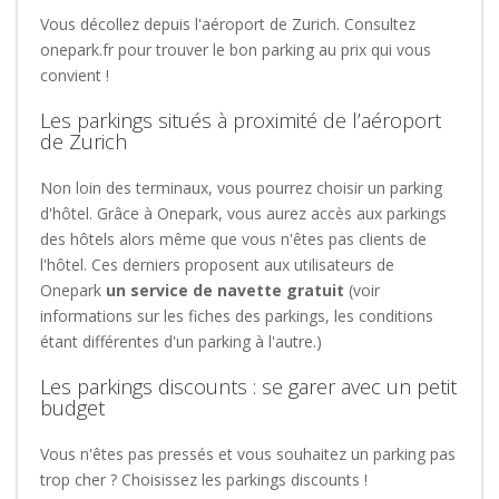
Vous décollez depuis l'aéroport de Zurich. Consultez
onepark.fr pour trouver le bon parking au prix qui vous
convient !
Les parkings situés à proximité de l’aéroport
de Zurich
Non loin des terminaux, vous pourrez choisir un parking
d'hôtel. Grâce à Onepark, vous aurez accès aux parkings
des hôtels alors même que vous n'êtes pas clients de
l'hôtel. Ces derniers proposent aux utilisateurs de
Onepark
un service de navette gratuit
(voir
informations sur les fiches des parkings, les conditions
étant différentes d'un parking à l'autre.)
Les parkings discounts : se garer avec un petit
budget
Vous n'êtes pas pressés et vous souhaitez un parking pas
trop cher ? Choisissez les parkings discounts !