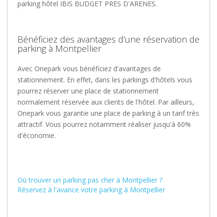
parking hôtel IBIS BUDGET PRES D'ARENES.
Bénéficiez des avantages d’une réservation de
parking à Montpellier
Avec Onepark vous bénéficiez d'avantages de
stationnement. En effet, dans les parkings d'hôtels vous
pourrez réserver une place de stationnement
normalement réservée aux clients de l'hôtel. Par ailleurs,
Onepark vous garantie une place de parking à un tarif très
attractif. Vous pourrez notamment réaliser jusqu'à 60%
d'économie.
Où trouver un parking pas cher à Montpellier ?
Réservez à l'avance votre parking à Montpellier