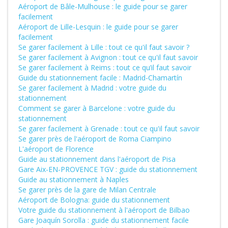
Aéroport de Bâle-Mulhouse : le guide pour se garer
facilement
Aéroport de Lille-Lesquin : le guide pour se garer
facilement
Se garer facilement à Lille : tout ce qu'il faut savoir ?
Se garer facilement à Avignon : tout ce qu'il faut savoir
Se garer facilement à Reims : tout ce qu’il faut savoir
Guide du stationnement facile : Madrid-Chamartín
Se garer facilement à Madrid : votre guide du
stationnement
Comment se garer à Barcelone : votre guide du
stationnement
Se garer facilement à Grenade : tout ce qu'il faut savoir
Se garer près de l'aéroport de Roma Ciampino
L'aéroport de Florence
Guide au stationnement dans l'aéroport de Pisa
Gare Aix-EN-PROVENCE TGV : guide du stationnement
Guide au stationnement à Naples
Se garer près de la gare de Milan Centrale
Aéroport de Bologna: guide du stationnement
Votre guide du stationnement à l'aéroport de Bilbao
Gare Joaquín Sorolla : guide du stationnement facile