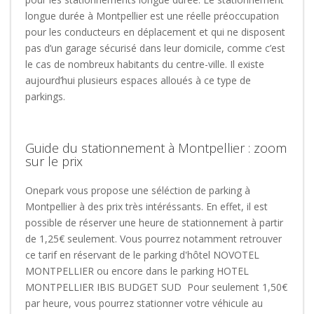
longue durée à Montpellier est une réelle préoccupation
pour les conducteurs en déplacement et qui ne disposent
pas d’un garage sécurisé dans leur domicile, comme c’est
le cas de nombreux habitants du centre-ville. Il existe
aujourd’hui plusieurs espaces alloués à ce type de
parkings.
Guide du stationnement à Montpellier : zoom
sur le prix
Onepark vous propose une séléction de parking à
Montpellier à des prix très intéréssants. En effet, il est
possible de réserver une heure de stationnement à partir
de 1,25€ seulement. Vous pourrez notamment retrouver
ce tarif en réservant de le parking d'hôtel NOVOTEL
MONTPELLIER ou encore dans le parking HOTEL
MONTPELLIER IBIS BUDGET SUD Pour seulement 1,50€
par heure, vous pourrez stationner votre véhicule au