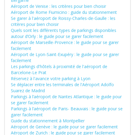
Bergame
Aéroport de Venise : les critères pour bien choisir
Aéroport de Rome Fiumicino : guide du stationnement
Se garer à l'aéroport de Roissy-Charles-de-Gaulle : les
critères pour bien choisir
Quels sont les différents types de parkings disponibles
autour d’Orly : le guide pour se garer facilement
Aéroport de Marseille-Provence : le guide pour se garer
facilement
Aéroport de Lyon-Saint-Exupéry : le guide pour se garer
facilement
Les parkings d'hôtels à proximité de l'aéroport de
Barcelone-Le Prat
Réservez à l'avance votre parking à Lyon
Se déplacer entre les terminales de l'Aéroport Adolfo
Suarez de Madrid
Parkings à l’aéroport de Nantes Atlantique : le guide pour
se garer facilement
Parkings à l’aéroport de Paris- Beauvais : le guide pour se
garer facilement
Guide du stationnement à Montpellier
Aéroport de Genève : le guide pour se garer facilement
Aéroport de Zurich : le guide pour se garer facilement