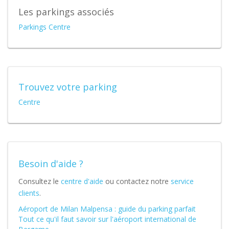
Les parkings associés
Parkings Centre
Trouvez votre parking
Centre
Besoin d'aide ?
Consultez le
centre d'aide
ou contactez notre
service
clients
.
Aéroport de Milan Malpensa : guide du parking parfait
Tout ce qu'il faut savoir sur l'aéroport international de