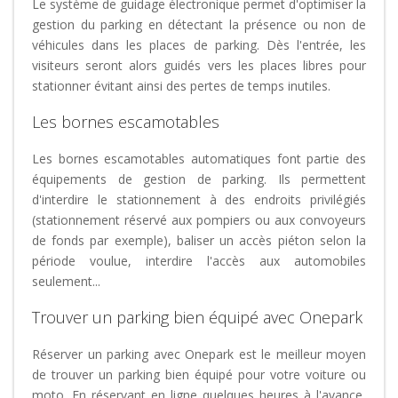
Le système de guidage électronique permet d'optimiser la
gestion du parking en détectant la présence ou non de
véhicules dans les places de parking. Dès l'entrée, les
visiteurs seront alors guidés vers les places libres pour
stationner évitant ainsi des pertes de temps inutiles.
Les bornes escamotables
Les bornes escamotables automatiques font partie des
équipements de gestion de parking. Ils permettent
d'interdire le stationnement à des endroits privilégiés
(stationnement réservé aux pompiers ou aux convoyeurs
de fonds par exemple), baliser un accès piéton selon la
période voulue, interdire l'accès aux automobiles
seulement...
Trouver un parking bien équipé avec Onepark
Réserver un parking avec Onepark est le meilleur moyen
de trouver un parking bien équipé pour votre voiture ou
moto. En réservant en ligne quelques heures à l'avance,