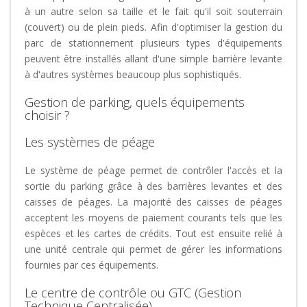
à un autre selon sa taille et le fait qu'il soit souterrain
(couvert) ou de plein pieds. Afin d'optimiser la gestion du
parc de stationnement plusieurs types d'équipements
peuvent être installés allant d'une simple barrière levante
à d'autres systèmes beaucoup plus sophistiqués.
Gestion de parking, quels équipements
choisir ?
Les systèmes de péage
Le système de péage permet de contrôler l'accès et la
sortie du parking grâce à des barrières levantes et des
caisses de péages. La majorité des caisses de péages
acceptent les moyens de paiement courants tels que les
espèces et les cartes de crédits. Tout est ensuite relié à
une unité centrale qui permet de gérer les informations
fournies par ces équipements.
Le centre de contrôle ou GTC (Gestion
Technique Centralisée)