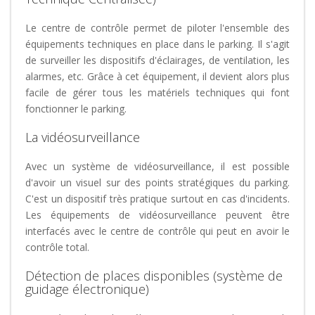
Le centre de contrôle permet de piloter l'ensemble des
équipements techniques en place dans le parking. Il s'agit
de surveiller les dispositifs d'éclairages, de ventilation, les
alarmes, etc. Grâce à cet équipement, il devient alors plus
facile de gérer tous les matériels techniques qui font
fonctionner le parking.
La vidéosurveillance
Avec un système de vidéosurveillance, il est possible
d'avoir un visuel sur des points stratégiques du parking.
C'est un dispositif très pratique surtout en cas d'incidents.
Les équipements de vidéosurveillance peuvent être
interfacés avec le centre de contrôle qui peut en avoir le
contrôle total.
Détection de places disponibles (système de
guidage électronique)