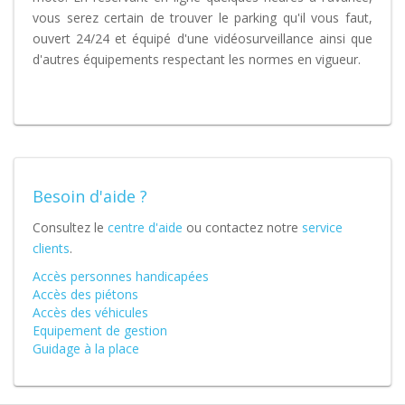
vous serez certain de trouver le parking qu'il vous faut,
ouvert 24/24 et équipé d'une vidéosurveillance ainsi que
d'autres équipements respectant les normes en vigueur.
Besoin d'aide ?
Consultez le
centre d'aide
ou contactez notre
service
clients
.
Accès personnes handicapées
Accès des piétons
Accès des véhicules
Equipement de gestion
Guidage à la place