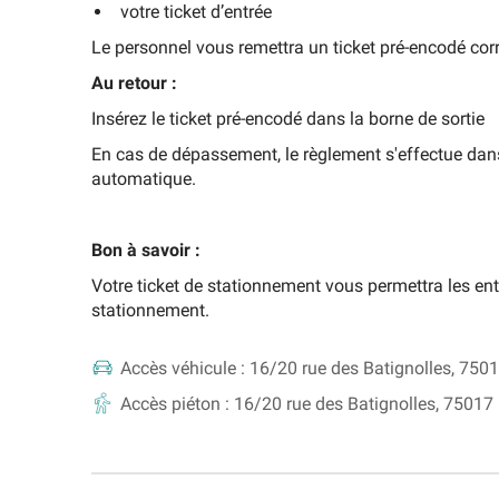
votre ticket d’entrée
Le personnel vous remettra un ticket pré-encodé cor
Au retour :
Insérez le ticket pré-encodé dans la borne de sortie
En cas de dépassement, le règlement s'effectue dans 
automatique.
Bon à savoir :
Votre ticket de stationnement vous permettra les entr
stationnement.
Accès véhicule :
16/20 rue des Batignolles, 7501
Accès piéton :
16/20 rue des Batignolles, 75017 