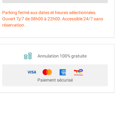
Parking fermé aux dates et heures sélectionnées
.
Ouvert 7j/7 de 08h00 à 22h00. Accessible 24/7 sans
réservation.
Annulation 100% gratuite
Paiement sécurisé