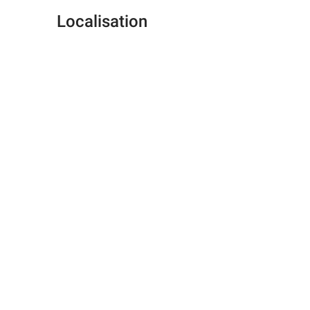
Localisation