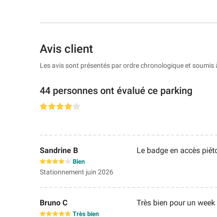
Avis client
Les avis sont présentés par ordre chronologique et soumis 
44 personnes ont évalué ce parking
Sandrine B
Le badge en accès piét
Bien
Stationnement juin 2026
Bruno C
Très bien pour un week e
Très bien