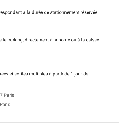
respondant à la durée de stationnement réservée.
le parking, directement à la borne ou à la caisse
ées et sorties multiples à partir de 1 jour de
7 Paris
Paris