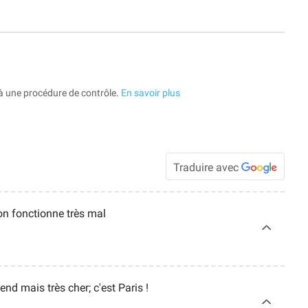
à une procédure de contrôle.
En savoir plus
Traduire avec
on fonctionne très mal
nd mais très cher; c'est Paris !