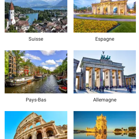
Suisse
Espagne
Pays-Bas
Allemagne