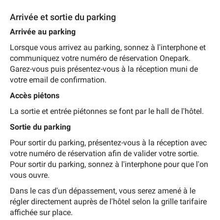
Arrivée et sortie du parking
Arrivée au parking
Lorsque vous arrivez au parking, sonnez à l'interphone et
communiquez votre numéro de réservation Onepark.
Garez-vous puis présentez-vous à la réception muni de
votre email de confirmation.
Accès piétons
La sortie et entrée piétonnes se font par le hall de l'hôtel.
Sortie du parking
Pour sortir du parking, présentez-vous à la réception avec
votre numéro de réservation afin de valider votre sortie.
Pour sortir du parking, sonnez à l'interphone pour que l'on
vous ouvre.
Dans le cas d'un dépassement, vous serez amené à le
régler directement auprès de l'hôtel selon la grille tarifaire
affichée sur place.