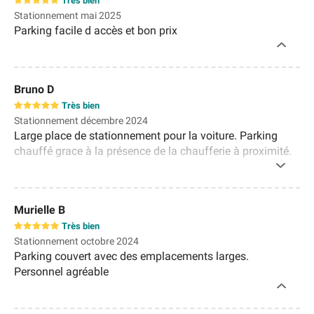
Très bien
Stationnement mai 2025
Parking facile d accès et bon prix
Bruno D
Très bien
Stationnement décembre 2024
Large place de stationnement pour la voiture. Parking
chauffé grace à la présence de la chaufferie à proximité.
Murielle B
Très bien
Stationnement octobre 2024
Parking couvert avec des emplacements larges.
Personnel agréable