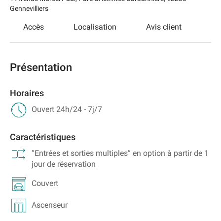
Gennevilliers
Accès
Localisation
Avis client
Présentation
Horaires
Ouvert 24h/24 - 7j/7
Caractéristiques
“Entrées et sorties multiples” en option à partir de 1
jour de réservation
Couvert
Ascenseur