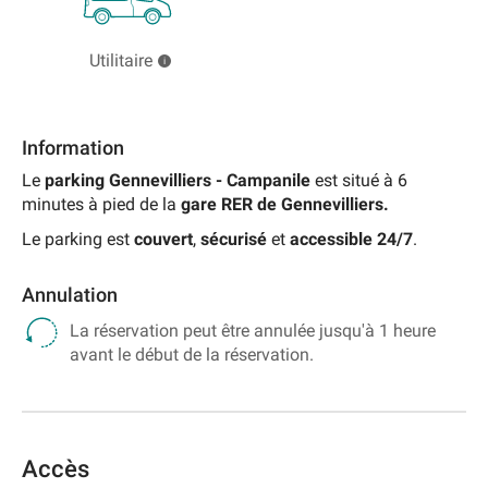
Utilitaire
Information
Le
parking Gennevilliers -
Campanile
est situé à 6
minutes à pied de la
gare RER de Gennevilliers.
Le parking est
couvert
,
sécurisé
et
accessible 24/7
.
Annulation
La réservation peut être annulée jusqu'à 1 heure
avant le début de la réservation.
Accès