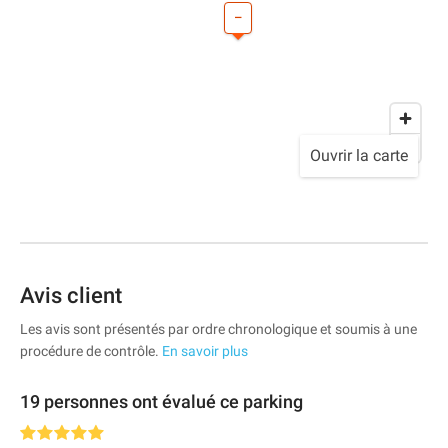
–
Ouvrir la carte
Avis client
Les avis sont présentés par ordre chronologique et soumis à une
procédure de contrôle.
En savoir plus
19 personnes ont évalué ce parking