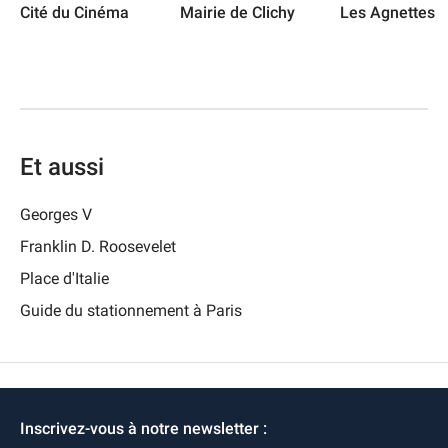
Cité du Cinéma
Mairie de Clichy
Les Agnettes
Et aussi
Georges V
Franklin D. Roosevelet
Place d'Italie
Guide du stationnement à Paris
Inscrivez-vous à notre newsletter :