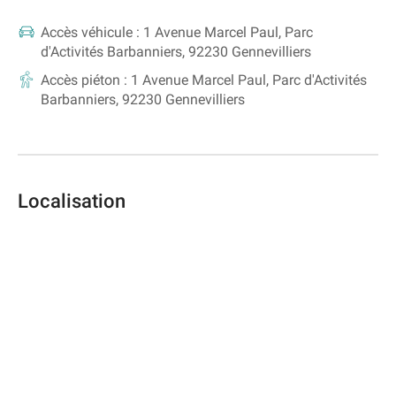
Accès véhicule :
1 Avenue Marcel Paul, Parc
d'Activités Barbanniers, 92230 Gennevilliers
Accès piéton :
1 Avenue Marcel Paul, Parc d'Activités
Barbanniers, 92230 Gennevilliers
Localisation