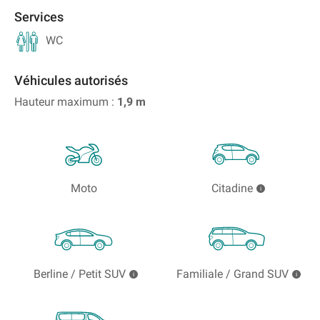
Services
WC
Véhicules autorisés
Hauteur maximum :
1,9
m
Moto
Citadine
Berline / Petit SUV
Familiale / Grand SUV