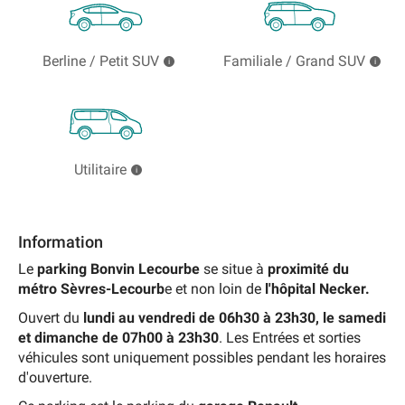
Berline / Petit SUV
Familiale / Grand SUV
Utilitaire
Information
Le
parking Bonvin Lecourbe
se situe à
proximité du
métro Sèvres-Lecourb
e et non loin de
l'hôpital Necker.
Ouvert du
lundi au vendredi de 06h30 à 23h30, le samedi
et dimanche de 07h00 à 23h30
. Les Entrées et sorties
véhicules sont uniquement possibles pendant les horaires
d'ouverture.