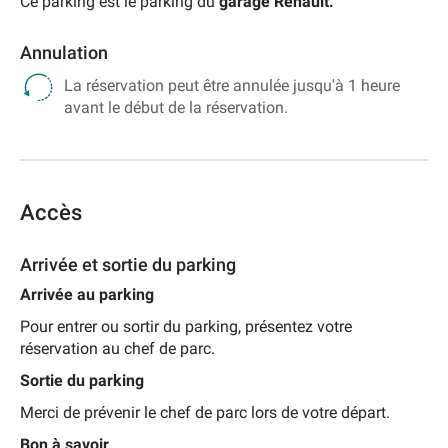
Ce parking est le parking du
garage Renault.
Annulation
La réservation peut être annulée jusqu'à 1 heure
avant le début de la réservation.
Accès
Arrivée et sortie du parking
Arrivée au parking
Pour entrer ou sortir du parking, présentez votre
réservation au chef de parc.
Sortie du parking
Merci de prévenir le chef de parc lors de votre départ.
Bon à savoir