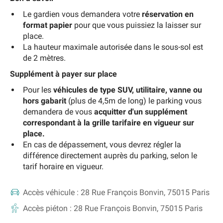
Le gardien vous demandera votre
réservation en
format papier
pour que vous puissiez la laisser sur
place.
La hauteur maximale autorisée dans le sous-sol est
de 2 mètres.
Supplément à payer sur place
Pour les
véhicules de type SUV, utilitaire, vanne ou
hors gabarit
(plus de 4,5m de long) le parking vous
demandera de vous
acquitter d'un supplément
correspondant à la grille tarifaire en vigueur sur
place.
En cas de dépassement, vous devrez régler la
différence directement auprès du parking, selon le
tarif horaire en vigueur.
Accès véhicule :
28 Rue François Bonvin, 75015 Paris
Accès piéton :
28 Rue François Bonvin, 75015 Paris