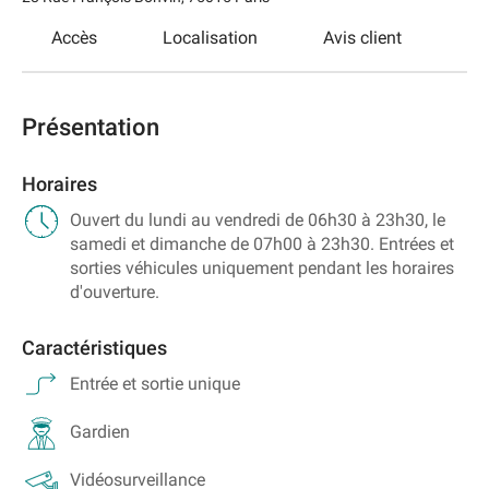
Accès
Localisation
Avis client
Présentation
Horaires
Ouvert du lundi au vendredi de 06h30 à 23h30, le
samedi et dimanche de 07h00 à 23h30. Entrées et
sorties véhicules uniquement pendant les horaires
d'ouverture.
Caractéristiques
Entrée et sortie unique
Gardien
Vidéosurveillance