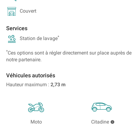
Couvert
Services
*
Station de lavage
*
Ces options sont à régler directement sur place auprès de
notre partenaire.
Véhicules autorisés
Hauteur maximum :
2,73
m
Moto
Citadine