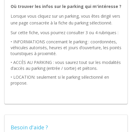
Où trouver les infos sur le parking qui m'intéresse ?
Lorsque vous cliquez sur un parking, vous êtes dirigé vers
une page consacrée à la fiche du parking sélectionné.
Sur cette fiche, vous pourrez consulter 3 ou 4 rubriques :
• INFORMATIONS concernant le parking : coordonnées,
véhicules autorisés, heures et jours d’ouverture, les points
touristiques à proximité.
• ACCÈS AU PARKING : vous saurez tout sur les modalités
d’accès au parking (entrée / sortie) et piétons.
• LOCATION: seulement si le parking sélectionné en
propose.
Besoin d'aide ?