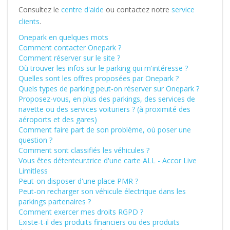
Consultez le
centre d'aide
ou contactez notre
service
clients
.
Onepark en quelques mots
Comment contacter Onepark ?
Comment réserver sur le site ?
Où trouver les infos sur le parking qui m'intéresse ?
Quelles sont les offres proposées par Onepark ?
Quels types de parking peut-on réserver sur Onepark ?
Proposez-vous, en plus des parkings, des services de
navette ou des services voituriers ? (à proximité des
aéroports et des gares)
Comment faire part de son problème, où poser une
question ?
Comment sont classifiés les véhicules ?
Vous êtes détenteur.trice d'une carte ALL - Accor Live
Limitless
Peut-on disposer d'une place PMR ?
Peut-on recharger son véhicule électrique dans les
parkings partenaires ?
Comment exercer mes droits RGPD ?
Existe-t-il des produits financiers ou des produits