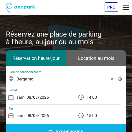
PRO
Réservez une place de parking
à l'heure, au jour ou au mois
Réservation heure/jour
Location au mois
Lieu de stationnement
Début
14:00
Fin
15:00