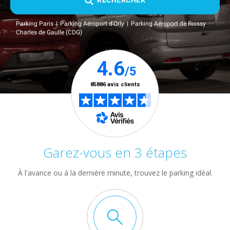
RECHERCHER
Parking Paris
Parking Aéroport d'Orly
Parking Aéroport de Roissy
Charles de Gaulle (CDG)
Garez-vous en 3 étapes
À l'avance ou à la dernière minute, trouvez le parking idéal.