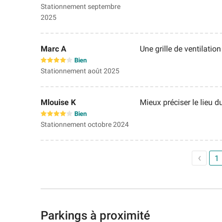
Stationnement septembre
2025
Marc A
Une grille de ventilati
Bien
Stationnement août 2025
Mlouise K
Mieux préciser le lieu d
Bien
Stationnement octobre 2024
1
Parkings à proximité