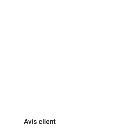
Avis client