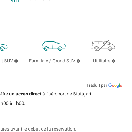
tit SUV
Familiale / Grand SUV
Utilitaire
Traduit par
ffre
un accès direct
à l'aéroport de Stuttgart.
3h00 à 1h00.
ures avant le début de la réservation.