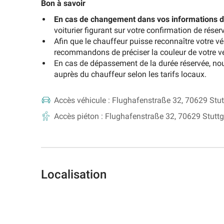
Bon à savoir
En cas de changement dans vos informations d'
voiturier figurant sur votre confirmation de réserva
Afin que le chauffeur puisse reconnaître votre v
recommandons de préciser la couleur de votre véh
En cas de dépassement de la durée réservée, no
auprès du chauffeur selon les tarifs locaux.
Accès véhicule :
Flughafenstraße 32, 70629 Stut
Accès piéton :
Flughafenstraße 32, 70629 Stuttg
Localisation