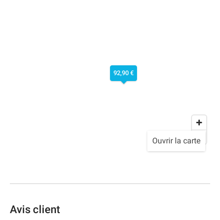
92,90 €
Ouvrir la carte
Avis client