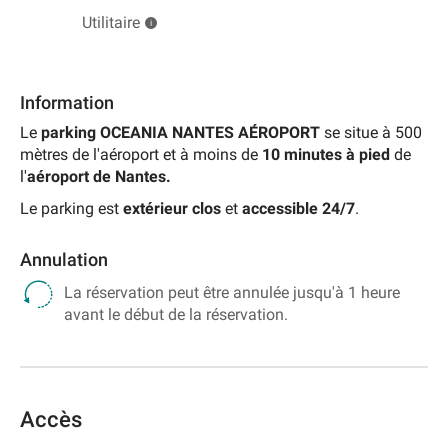
Utilitaire
Information
Le
parking
OCEANIA NANTES AÉROPORT
se situe à 500
mètres de l'aéroport et à moins de
10 minutes à pied
de
l'
aéroport de Nantes.
Le parking est
extérieur clos
et
accessible 24/7
.
Annulation
La réservation peut être annulée jusqu'à 1 heure
avant le début de la réservation.
Accès