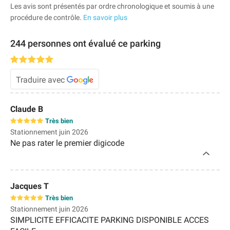
Les avis sont présentés par ordre chronologique et soumis à une
procédure de contrôle.
En savoir plus
244 personnes ont évalué ce parking
Traduire avec
Claude B
Très bien
Stationnement juin 2026
Ne pas rater le premier digicode
Jacques T
Très bien
Stationnement juin 2026
SIMPLICITE EFFICACITE PARKING DISPONIBLE ACCES