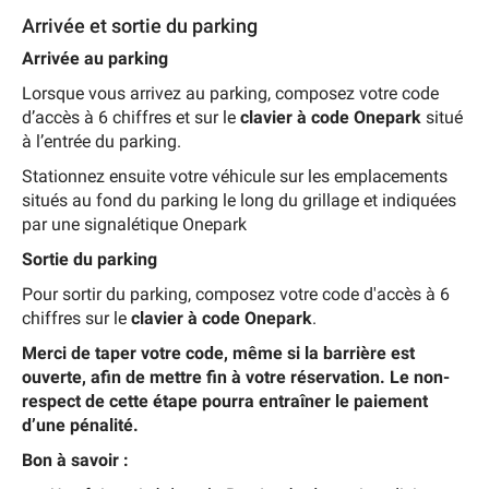
Arrivée et sortie du parking
Arrivée au parking
Lorsque vous arrivez au parking, composez votre code
d’accès à 6 chiffres et sur le
clavier à code Onepark
situé
à l’entrée du parking.
Stationnez ensuite votre véhicule sur les emplacements
situés au fond du parking le long du grillage et indiquées
par une signalétique Onepark
Sortie du parking
Pour sortir du parking, composez votre code d'accès à 6
chiffres sur le
clavier à code Onepark
.
Merci de taper votre code, même si la barrière est
ouverte, afin de mettre fin à votre réservation. Le non-
respect de cette étape pourra entraîner le paiement
d’une pénalité.
Bon à savoir :