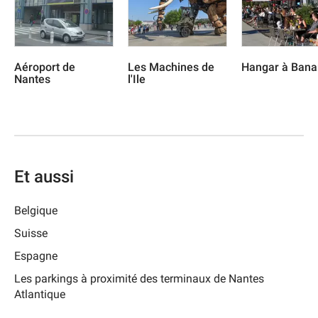
Aéroport de
Les Machines de
Hangar à Ban
Nantes
l'Ile
Et aussi
Belgique
Suisse
Espagne
Les parkings à proximité des terminaux de Nantes
Atlantique