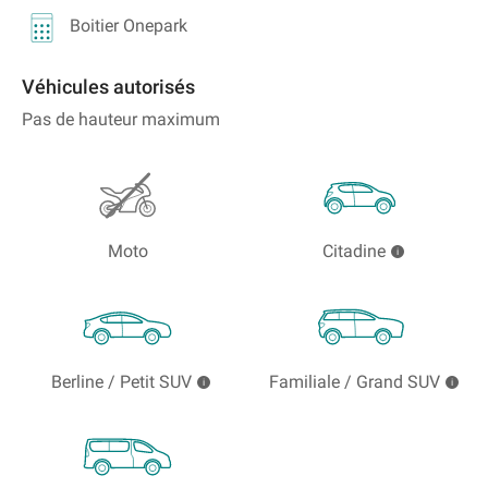
Boitier Onepark
Véhicules autorisés
Pas de hauteur maximum
Moto
Citadine
Berline / Petit SUV
Familiale / Grand SUV