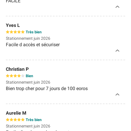
FACILE
Yves L
Très bien
Stationnement juin 2026
Facile d accès et sécuriser
Christian P
Bien
Stationnement juin 2026
Bien trop cher pour 7 jours de 100 eoros
Aurelie M
Très bien
Stationnement juin 2026