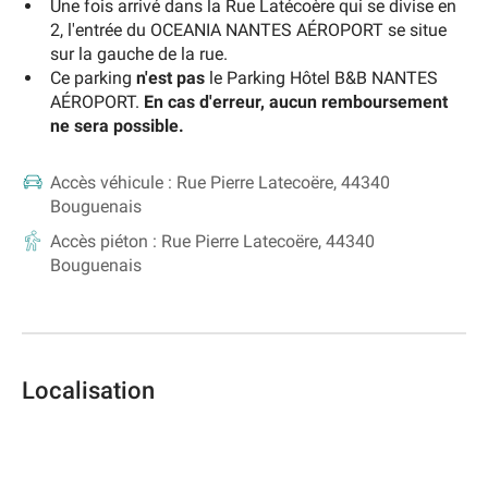
Une fois arrivé dans la Rue Latécoère qui se divise en
2, l'entrée du OCEANIA NANTES AÉROPORT se situe
sur la gauche de la rue.
Ce parking
n'est pas
le Parking Hôtel B&B NANTES
AÉROPORT.
En cas d'erreur, aucun remboursement
ne sera possible.
Accès véhicule :
Rue Pierre Latecoëre, 44340
Bouguenais
Accès piéton :
Rue Pierre Latecoëre, 44340
Bouguenais
Localisation