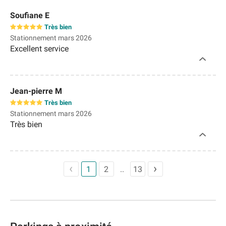
Soufiane E
Très bien
Stationnement mars 2026
Excellent service
Jean-pierre M
Très bien
Stationnement mars 2026
Très bien
1
2
13