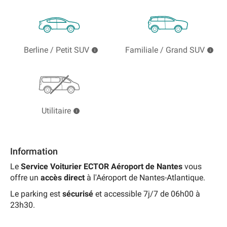
Berline / Petit SUV
Familiale / Grand SUV
Utilitaire
Information
Le
Service Voiturier ECTOR
Aéroport de Nantes
vous
offre un
accès direct
à l'Aéroport de Nantes-Atlantique.
Le parking est
sécurisé
et accessible 7j/7 de 06h00 à
23h30.