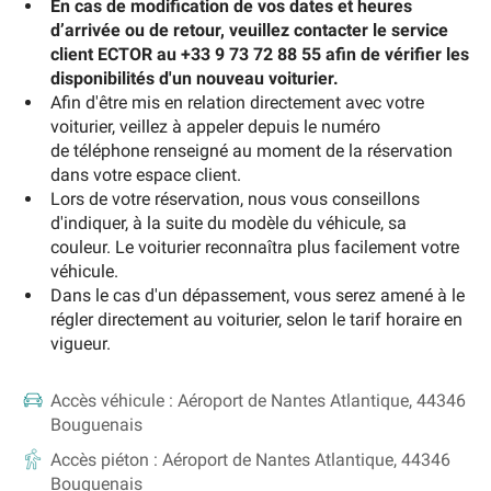
En cas de modification de vos dates et heures
d’arrivée ou de retour, veuillez contacter le service
client ECTOR au +33 9 73 72 88 55 afin de vérifier les
disponibilités d'un nouveau voiturier.
Afin d'être mis en relation directement avec votre
voiturier, veillez à appeler depuis le numéro
de téléphone renseigné au moment de la réservation
dans votre espace client.
Lors de votre réservation, nous vous conseillons
d'indiquer, à la suite du modèle du véhicule, sa
couleur. Le voiturier reconnaîtra plus facilement votre
véhicule.
Dans le cas d'un dépassement, vous serez amené à le
régler directement au voiturier, selon le tarif horaire en
vigueur.
Accès véhicule :
Aéroport de Nantes Atlantique, 44346
Bouguenais
Accès piéton :
Aéroport de Nantes Atlantique, 44346
Bouguenais