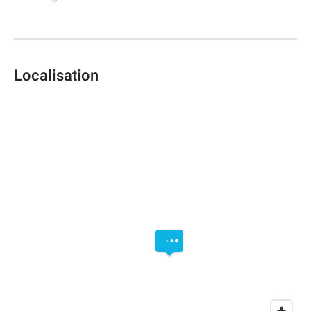
Localisation