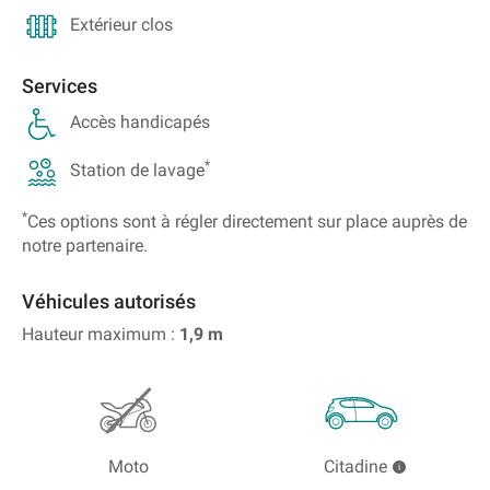
Extérieur clos
Services
Accès handicapés
*
Station de lavage
*
Ces options sont à régler directement sur place auprès de
notre partenaire.
Véhicules autorisés
Hauteur maximum :
1,9
m
Moto
Citadine