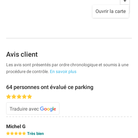
Ouvrir la carte
Avis client
Les avis sont présentés par ordre chronologique et soumis à une
procédure de contrôle.
En savoir plus
64 personnes ont évalué ce parking
Traduire avec
Michel G
Très bien