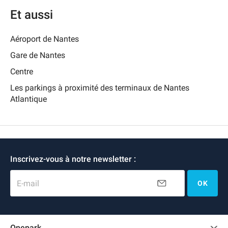
Et aussi
Aéroport de Nantes
Gare de Nantes
Centre
Les parkings à proximité des terminaux de Nantes
Atlantique
Inscrivez-vous à notre newsletter :
E-mail
OK
Onepark