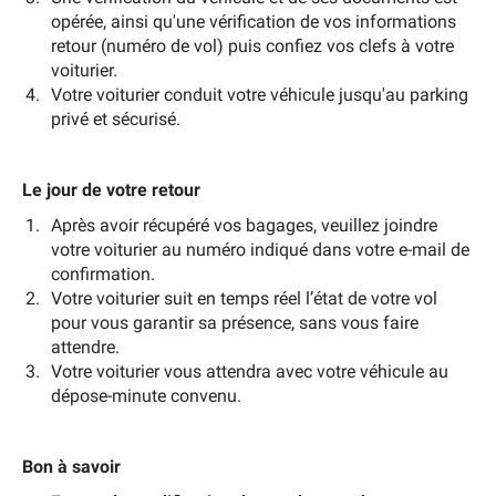
opérée, ainsi qu'une vérification de vos informations
retour (numéro de vol) puis confiez vos clefs à votre
voiturier.
Votre voiturier conduit votre véhicule jusqu'au parking
privé et sécurisé.
Le jour de votre retour
Après avoir récupéré vos bagages, veuillez joindre
votre voiturier au numéro indiqué dans votre e-mail de
confirmation.
Votre voiturier suit en temps réel l’état de votre vol
pour vous garantir sa présence, sans vous faire
attendre.
Votre voiturier vous attendra avec votre véhicule au
dépose-minute convenu.
Bon à savoir