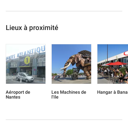
Lieux à proximité
Aéroport de
Les Machines de
Hangar à Ban
Nantes
l'Ile