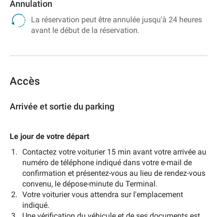
Annulation
La réservation peut être annulée jusqu'à 24 heures
avant le début de la réservation.
Accès
Arrivée et sortie du parking
Le jour de votre départ
Contactez votre voiturier 15 min avant votre arrivée au
numéro de téléphone indiqué dans votre e-mail de
confirmation et présentez-vous au lieu de rendez-vous
convenu, le dépose-minute du Terminal.
Votre voiturier vous attendra sur l'emplacement
indiqué.
Une vérification du véhicule et de ses documents est