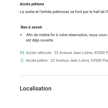
Accès piétons
La sortie et l'entrée piétonnes se font par le hall de l'
Bon à savoir
Afin de mettre fin à votre réservation, nous vou
est déjà ouverte.
Accès véhicule :
22 Avenue Jean Lolive, 93500 P
Accès piéton :
22 Avenue Jean Lolive, 93500 Pa
Localisation