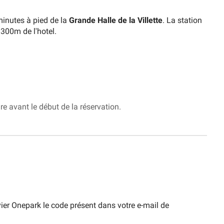
minutes à pied de la
Grande Halle de la Villette
. La station
 300m de l'hotel.
re avant le début de la réservation.
vier Onepark le code présent dans votre e-mail de