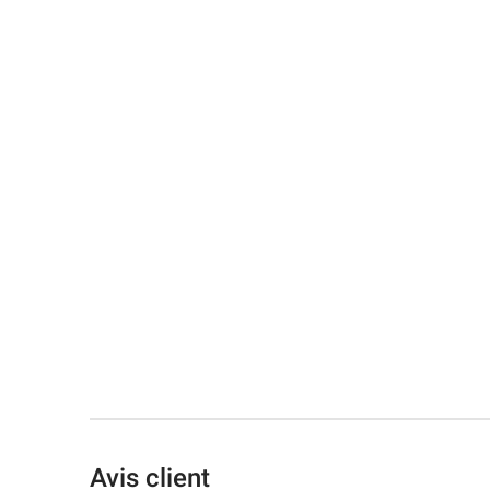
Avis client