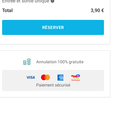
Entrée et sortie unique
Total
3,90 €
RÉSERVER
Annulation 100% gratuite
Paiement sécurisé