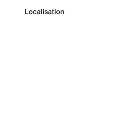
Localisation