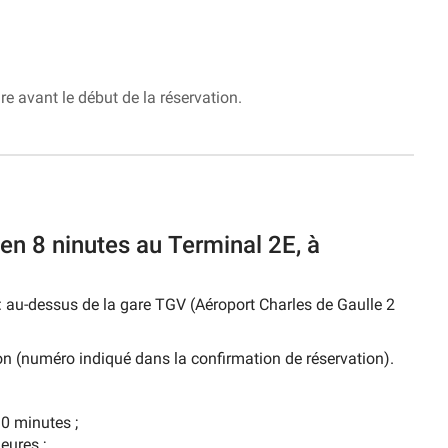
re avant le début de la réservation.
en 8 ninutes au Terminal 2E, à
 : au-dessus de la gare TGV (Aéroport Charles de Gaulle 2
ion (numéro indiqué dans la confirmation de réservation).
30 minutes ;
eures ;