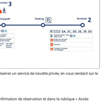
server un service de navette privée, en vous rendant sur le
firmation de réservation et dans la rubrique « Accès