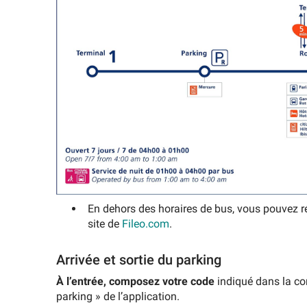
En dehors des horaires de bus, vous pouvez ré
site de
Fileo.com
.
Arrivée et sortie du parking
À l’entrée, composez votre code
indiqué dans la con
parking » de l’application.