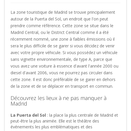
La zone touristique de Madrid se trouve principalement
autour de la Puerta del Sol, un endroit que l'on peut
prendre comme référence. Cette zone se situe dans le
Madrid Central, ou le District Central comme il a été
récemment nommé, une zone à faibles émissions où il
sera le plus difficile de se garer si vous décidez de venir
avec votre propre véhicule. Si vous possédez un véhicule
sans vignette environnementale, de type A, parce que
vous avez une voiture à essence d'avant l'année 2000 ou
diesel d'avant 2006, vous ne pourrez pas circuler dans
cette zone. Il est donc préférable de se garer en dehors
de la zone et de se déplacer en transport en commun.
Découvrez les lieux à ne pas manquer à
Madrid
La Puerta del Sol
: la place la plus centrale de Madrid et
peut-être la plus animée. Elle est le théâtre des
événements les plus emblématiques et des