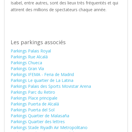
Isabel, entre autres, sont des lieux très fréquentés et qui
attirent des millions de spectateurs chaque année.
Les parkings associés
Parkings Palais Royal
Parkings Rue Alcalá
Parkings Chueca
Parkings Gran Vía
Parkings IFEMA - Feria de Madrid
Parkings Le quartier de La Latina
Parkings Palais des Sports Movistar Arena
Parkings Parc du Retiro
Parkings Place principale
Parkings Puerta de Alcalá
Parkings Puerta del Sol
Parkings Quartier de Malasaña
Parkings Quartier des lettres
Parkings Stade Riyadh Air Metropolitano