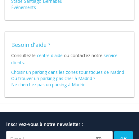
Stade Santiago Bernabéu
Événements
Besoin d'aide ?
Consultez le
centre d'aide
ou contactez notre
service
clients
.
Choisir un parking dans les zones touristiques de Madrid
Où trouver un parking pas cher à Madrid ?
Ne cherchez pas un parking à Madrid
Inscrivez-vous à notre newsletter :