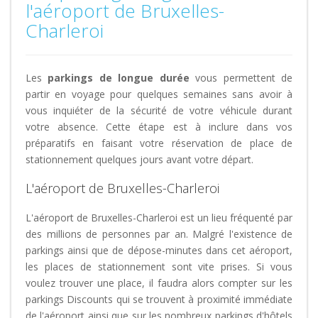
l'aéroport de Bruxelles-
Charleroi
Les
parkings de longue durée
vous permettent de
partir en voyage pour quelques semaines sans avoir à
vous inquiéter de la sécurité de votre véhicule durant
votre absence. Cette étape est à inclure dans vos
préparatifs en faisant votre réservation de place de
stationnement quelques jours avant votre départ.
L'aéroport de Bruxelles-Charleroi
L'aéroport de Bruxelles-Charleroi est un lieu fréquenté par
des millions de personnes par an. Malgré l'existence de
parkings ainsi que de dépose-minutes dans cet aéroport,
les places de stationnement sont vite prises. Si vous
voulez trouver une place, il faudra alors compter sur les
parkings Discounts qui se trouvent à proximité immédiate
de l'aéroport ainsi que sur les nombreux parkings d'hôtels