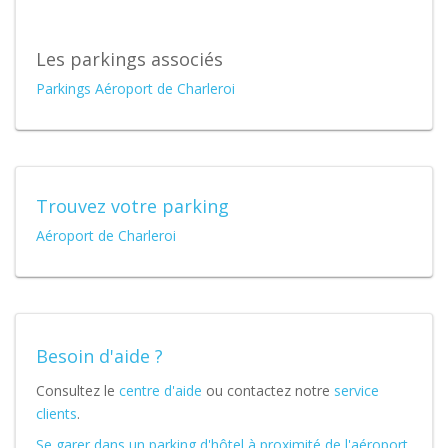
Les parkings associés
Parkings Aéroport de Charleroi
Trouvez votre parking
Aéroport de Charleroi
Besoin d'aide ?
Consultez le
centre d'aide
ou contactez notre
service
clients
.
Se garer dans un parking d'hôtel à proximité de l'aéroport