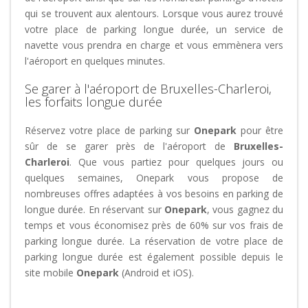
qui se trouvent aux alentours. Lorsque vous aurez trouvé
votre place de parking longue durée, un service de
navette vous prendra en charge et vous emmènera vers
l'aéroport en quelques minutes.
Se garer à l'aéroport de Bruxelles-Charleroi,
les forfaits longue durée
Réservez votre place de parking sur
Onepark
pour être
sûr de se garer près de l'aéroport de
Bruxelles-
Charleroi
. Que vous partiez pour quelques jours ou
quelques semaines, Onepark vous propose de
nombreuses offres adaptées à vos besoins en parking de
longue durée. En réservant sur
Onepark
, vous gagnez du
temps et vous économisez près de 60% sur vos frais de
parking longue durée. La réservation de votre place de
parking longue durée est également possible depuis le
site mobile
Onepark
(Android et iOS).