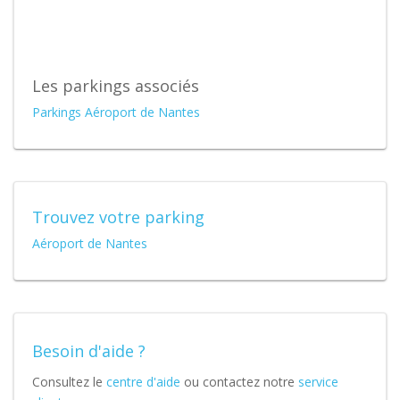
Les parkings associés
Parkings Aéroport de Nantes
Trouvez votre parking
Aéroport de Nantes
Besoin d'aide ?
Consultez le
centre d'aide
ou contactez notre
service