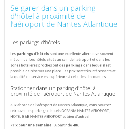
Se garer dans un parking
d'hôtel à proximité de
l'aéroport de Nantes Atlantique
Les parkings d'hôtels
Les
parkings d'hôtels
sont une excellente alternative souvent
méconnue. Les hôtels situés au sein de l'aéroport et dans les
zones hôtelières proches ont des
parkings
dans lequel il est
possible de réserver une place. Les prix sont très intéressants et
la qualité de service est supérieure à celle des discounters.
Stationner dans un parking d'hôtel à
proximité de l'aéroport de Nantes Atlantique
Aux abords de l'aéroport de Nantes Atlantique, vous pourrez
retrouver les parkings d'hotels OCEANIA NANTES AEROPORT,
HOTEL B&B NANTES AEROPORT et bien d'autres!
Prix pour une semaine :
A partir de
48
€