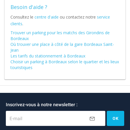
Besoin d'aide ?
Consultez le
centre d'aide
ou contactez notre
service
clients
.
Trouver un parking pour les matchs des Girondins de
Bordeaux
Où trouver une place à côté de la gare Bordeaux Saint-
Jean
Les tarifs du stationnement à Bordeaux
Choisir un parking à Bordeaux selon le quartier et les lieux
touristiques
Inscrivez-vous à notre newsletter :
E-mail
OK