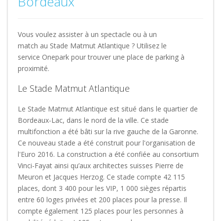
Bordeaux
Vous voulez assister à un spectacle ou à un
match au Stade Matmut Atlantique ? Utilisez le
service Onepark pour trouver une place de parking à
proximité.
Le Stade Matmut Atlantique
Le Stade Matmut Atlantique est situé dans le quartier de
Bordeaux-Lac, dans le nord de la ville. Ce stade
multifonction a été bâti sur la rive gauche de la Garonne.
Ce nouveau stade a été construit pour l'organisation de
l'Euro 2016. La construction a été confiée au consortium
Vinci-Fayat ainsi qu’aux architectes suisses Pierre de
Meuron et Jacques Herzog. Ce stade compte 42 115
places, dont 3 400 pour les VIP, 1 000 sièges répartis
entre 60 loges privées et 200 places pour la presse. Il
compte également 125 places pour les personnes à