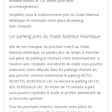
mobilité réduite et 125 autres pour leurs
accompagnateurs.
Simplifiez-vous le stationnement près du Stade Matmut
Atlantique en réservant votre place de parking
avec Onepark.
Un parking près du Stade Matmut Atlantique
Afin de rien manquer du prochain match au Stade
Matmut Atlantique, ne perdez plus de temps à chercher
une place de parking et réservez votre stationnement à
l'avance avec Onepark. Aux abords du stade vous pourrez
stationner votre véhicule dans les parkings d'hôtels les
plus proches comme notamment le parking HOTEL
NOVOTEL BORDEAUX LAC ou encore le parking HOTEL
IBIS BORDEAUX LAC. En moins de 15 minutes à pied
vous pourrez rejoindre le stade et profiter pleinement de
la rencontre sportive.
Pour les prochains matchs, réservez votre place de