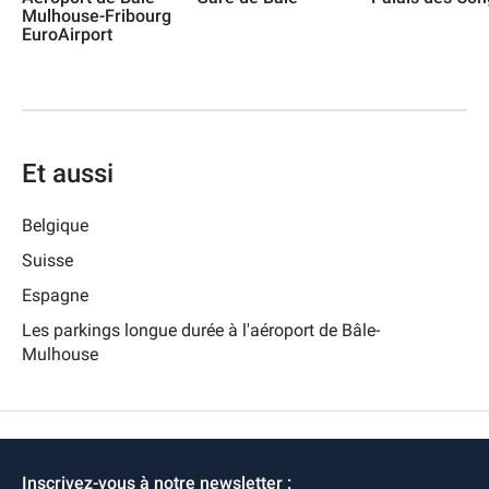
Mulhouse-Fribourg
EuroAirport
Et aussi
Belgique
Suisse
Espagne
Les parkings longue durée à l'aéroport de Bâle-
Mulhouse
Inscrivez-vous à notre newsletter :