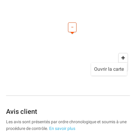
–
Ouvrir la carte
Avis client
Les avis sont présentés par ordre chronologique et soumis à une
procédure de contrôle.
En savoir plus