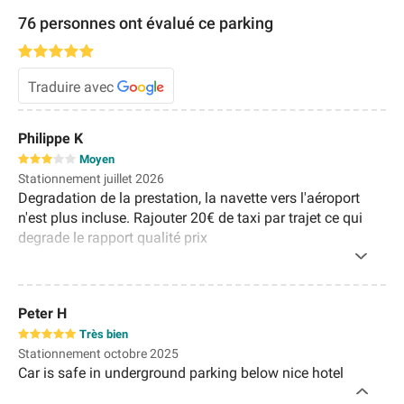
76 personnes ont évalué ce parking
Traduire avec
Philippe K
Moyen
Stationnement juillet 2026
Degradation de la prestation, la navette vers l'aéroport
n'est plus incluse. Rajouter 20€ de taxi par trajet ce qui
degrade le rapport qualité prix
Peter H
Très bien
Stationnement octobre 2025
Car is safe in underground parking below nice hotel