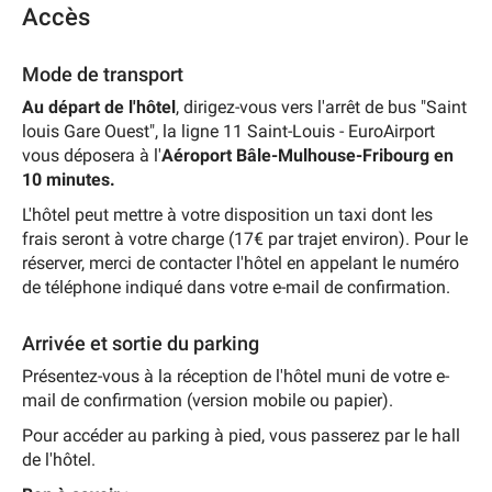
Accès
Mode de transport
Au départ de l'hôtel
, dirigez-vous vers l'arrêt de bus "Saint
louis Gare Ouest", la ligne 11 Saint-Louis - EuroAirport
vous déposera à l'
Aéroport Bâle-Mulhouse-Fribourg en
10 minutes.
L'hôtel peut mettre à votre disposition un taxi dont les
frais seront à votre charge (17€ par trajet environ). Pour le
réserver, merci de contacter l'hôtel en appelant le numéro
de téléphone indiqué dans votre e-mail de confirmation.
Arrivée et sortie du parking
Présentez-vous à la réception de l'hôtel muni de votre e-
mail de
confirmation (version mobile ou papier).
Pour accéder au parking à pied, vous passerez par le hall
de l'hôtel.