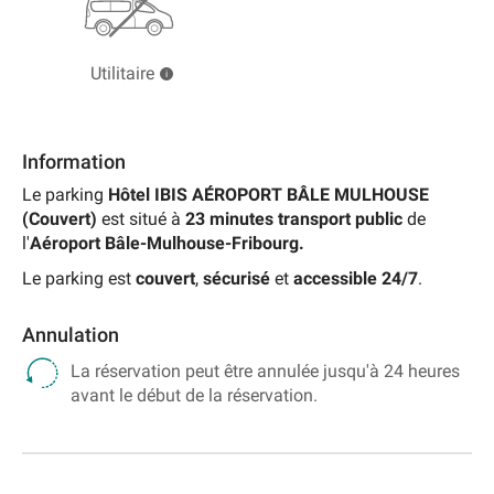
Utilitaire
Information
Le parking
Hôtel IBIS AÉROPORT BÂLE MULHOUSE
(Couvert)
est situé à
23 minutes transport public
de
l'
Aéroport Bâle-Mulhouse-Fribourg.
Le parking est
couvert
,
sécurisé
et
accessible 24/7
.
Annulation
La réservation peut être annulée jusqu'à 24 heures
avant le début de la réservation.