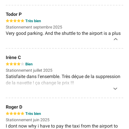
Todor P
Très bien
Stationnement septembre 2025
Very good parking. And the shuttle to the airport is a plus
Irène C
Bien
Stationnement juillet 2025
Satisfaite dans l'ensemble. Très déçue de la suppression
de la navette ! ça change le prix !!!
Roger D
Très bien
Stationnement juin 2025
I dont now why i have to pay the taxi from the airport to