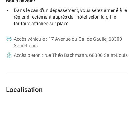
Bon à savoir :
Dans le cas d'un dépassement, vous serez amené à le
régler directement auprès de l'hôtel selon la grille
tarifaire affichée sur place.
Accès véhicule :
17 Avenue du Gal de Gaulle, 68300
Saint-Louis
Accès piéton :
rue Théo Bachmann, 68300 Saint-Louis
Localisation